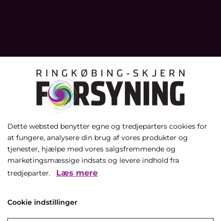
Dette websted benytter egne og tredjeparters cookies for
at fungere, analysere din brug af vores produkter og
tjenester, hjælpe med vores salgsfremmende og
marketingsmæssige indsats og levere indhold fra
Læs mere
tredjeparter.
Cookie indstillinger