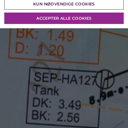
KUN NØDVENDIGE COOKIES
ACCEPTER ALLE COOKIES