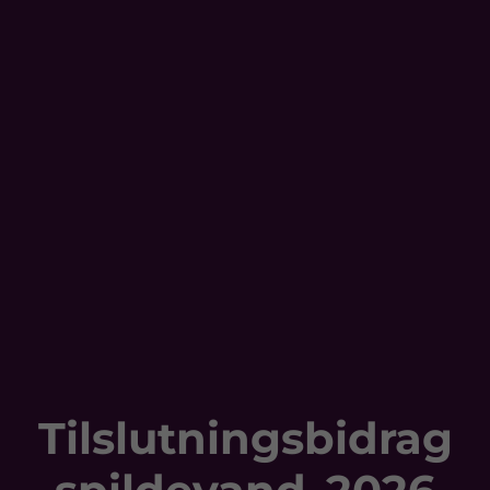
Tilslutningsbidrag