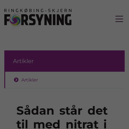

Artikler
Artikler
Sådan står det
til med nitrat i