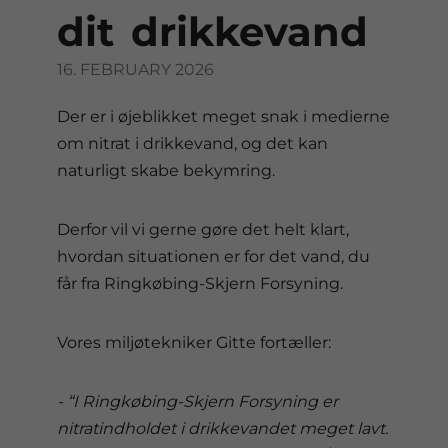
dit drikkevand
16. FEBRUARY 2026
Der er i øjeblikket meget snak i medierne
om nitrat i drikkevand, og det kan
naturligt skabe bekymring.
Derfor vil vi gerne gøre det helt klart,
hvordan situationen er for det vand, du
får fra Ringkøbing-Skjern Forsyning.
Vores miljøtekniker Gitte fortæller:
- “I Ringkøbing-Skjern Forsyning er
nitratindholdet i drikkevandet meget lavt.