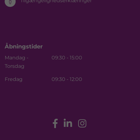
Tilgængelighedserklæringer

Åbningstider
Mandag -
09:30 - 15:00
Torsdag
Fredag
09:30 - 12:00