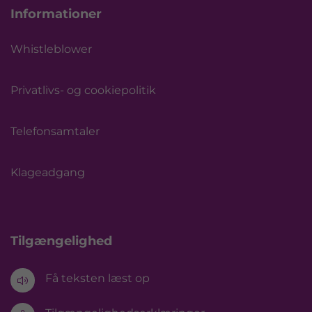
Informationer
Whistleblower
Privatlivs- og cookiepolitik
Telefonsamtaler
Klageadgang
Tilgængelighed
Få teksten læst op
